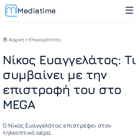
Mediatime
Αρχική
»
Επικαιρότητα
Νίκος Ευαγγελάτος: Τι
συμβαίνει με την
επιστροφή του στο
MEGA
Ο Νίκος Ευαγγελάτος επιστρέφει στον
τηλεοπτικό αέρα.