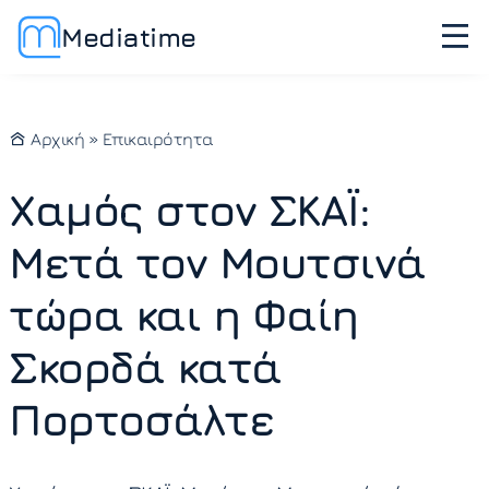
Mediatime
Αρχική
»
Επικαιρότητα
Χαμός στον ΣΚΑΪ:
Μετά τον Μουτσινά
τώρα και η Φαίη
Σκορδά κατά
Πορτοσάλτε