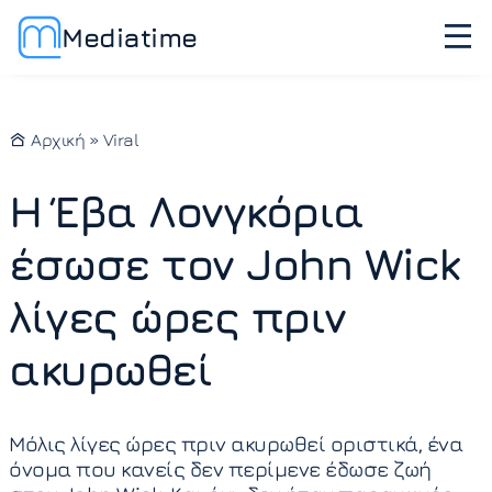
Mediatime
Αρχική
»
Viral
Η Έβα Λονγκόρια
έσωσε τον John Wick
λίγες ώρες πριν
ακυρωθεί
Μόλις λίγες ώρες πριν ακυρωθεί οριστικά, ένα
όνομα που κανείς δεν περίμενε έδωσε ζωή