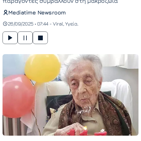
παράγοντες συμβάλλουν στη μακροζωία
Mediatime Newsroom
26/09/2025 • 07:44 -
Viral
Υγεία