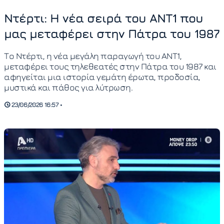
Ντέρτι: Η νέα σειρά του ΑΝΤ1 που
μας μεταφέρει στην Πάτρα του 1987
Το Ντέρτι, η νέα μεγάλη παραγωγή του ΑΝΤ1,
μεταφέρει τους τηλεθεατές στην Πάτρα του 1987 και
αφηγείται μια ιστορία γεμάτη έρωτα, προδοσία,
μυστικά και πάθος για λύτρωση.
23/06/2026 16:57 •