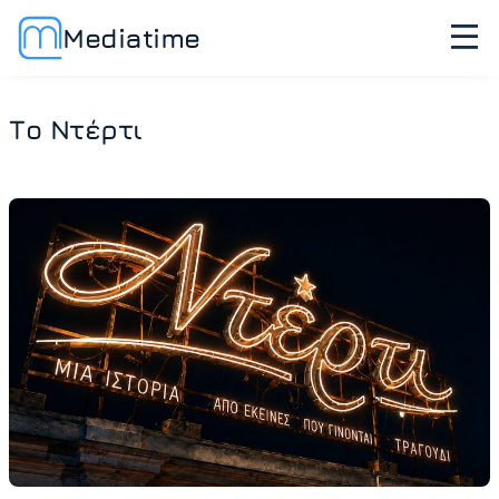
Mediatime
Το Ντέρτι