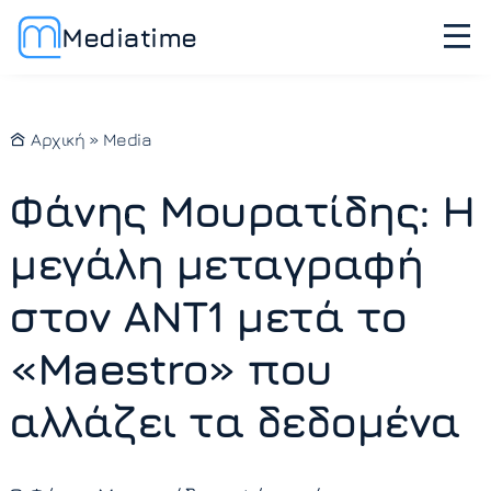
Mediatime
Αρχική
»
Media
Φάνης Μουρατίδης: Η
μεγάλη μεταγραφή
στον ΑΝΤ1 μετά το
«Maestro» που
αλλάζει τα δεδομένα