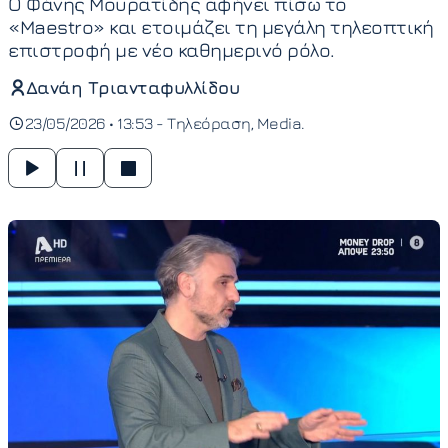
Ο Φάνης Μουρατίδης αφήνει πίσω το
«Maestro» και ετοιμάζει τη μεγάλη τηλεοπτική
επιστροφή με νέο καθημερινό ρόλο.
Δανάη Τριανταφυλλίδου
23/05/2026 • 13:53 -
Τηλεόραση
Media