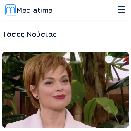
Mediatime
Τάσος Νούσιας