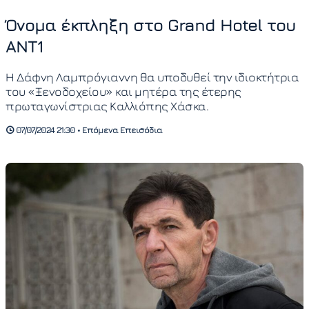
Όνομα έκπληξη στο Grand Hotel του
ANT1
Η Δάφνη Λαμπρόγιαννη θα υποδυθεί την ιδιοκτήτρια
του «Ξενοδοχείου» και μητέρα της έτερης
πρωταγωνίστριας Καλλιόπης Χάσκα.
07/07/2024 21:30 • Επόμενα Επεισόδια