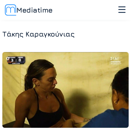
Mediatime
Τάκης Καραγκούνιας