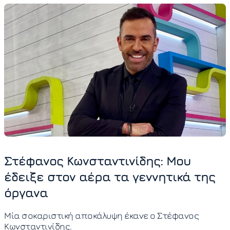
Στέφανος Κωνσταντινίδης: Μου
έδειξε στον αέρα τα γεννητικά της
όργανα
Μία σοκαριστική αποκάλυψη έκανε ο Στέφανος
Κωνσταντινίδης.