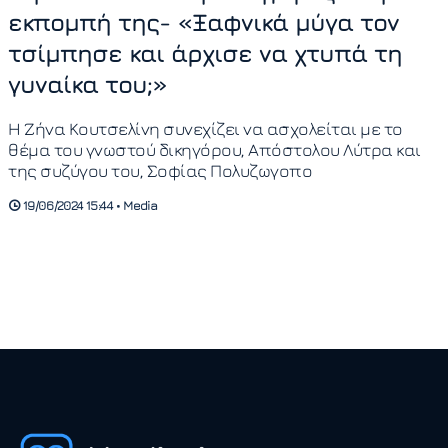
εκπομπή της- «Ξαφνικά μύγα τον
τσίμπησε και άρχισε να χτυπά τη
γυναίκα του;»
Η Ζήνα Κουτσελίνη συνεχίζει να ασχολείται με το
θέμα του γνωστού δικηγόρου, Απόστολου Λύτρα και
της συζύγου του, Σοφίας Πολυζωγοπο
19/06/2024 15:44 • Media