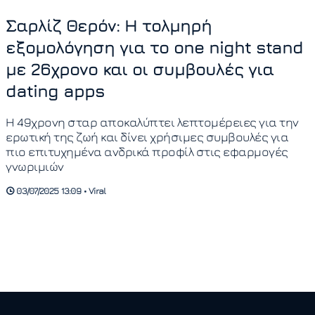
Σαρλίζ Θερόν: Η τολμηρή
εξομολόγηση για το one night stand
με 26χρονο και οι συμβουλές για
dating apps
Η 49χρονη σταρ αποκαλύπτει λεπτομέρειες για την
ερωτική της ζωή και δίνει χρήσιμες συμβουλές για
πιο επιτυχημένα ανδρικά προφίλ στις εφαρμογές
γνωριμιών
03/07/2025 13:09 • Viral