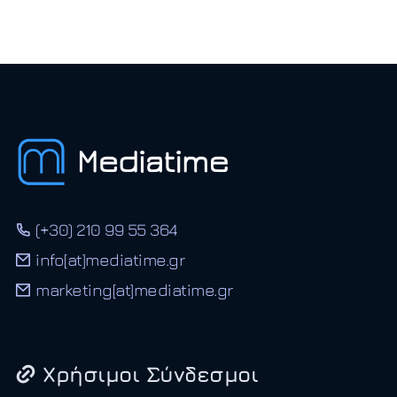
(+30) 210 99 55 364
info[at]mediatime.gr
marketing[at]mediatime.gr
Χρήσιμοι Σύνδεσμοι