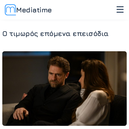
Mediatime
Ο τιμωρός επόμενα επεισόδια