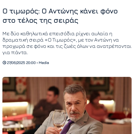
Ο τιμωρός: Ο Αντώνης κάνει φόνο
στο τέλος της σειράς
Με δύο καθηλωτικά επεισόδια ρίχνει αυλαία η
δραματική σειρά «Ο Τιμωρός», με τον Αντώνη να
προχωρά σε φόνο και τις ζωές όλων να ανατρέπονται
για πάντα.
27/06/2025 20:00 • Media