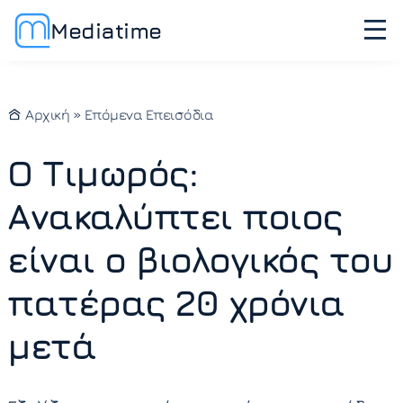
Mediatime
Αρχική
»
Επόμενα Επεισόδια
Ο Τιμωρός:
Ανακαλύπτει ποιος
είναι ο βιολογικός του
πατέρας 20 χρόνια
μετά