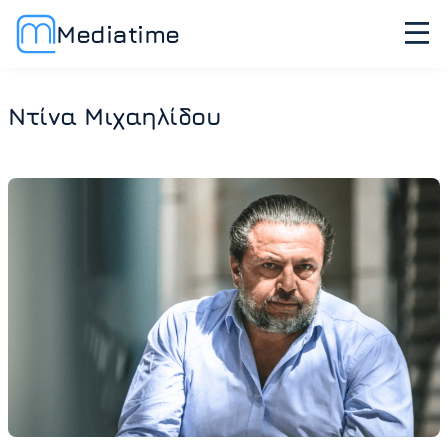
Mediatime
Ντίνα Μιχαηλίδου