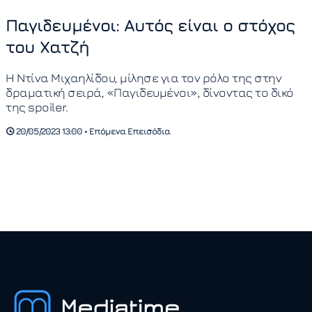
Παγιδευμένοι: Αυτός είναι ο στόχος
του Χατζή
Η Ντίνα Μιχαηλίδου, μίλησε για τον ρόλο της στην
δραματική σειρά, «Παγιδευμένοι», δίνοντας το δικό
της spoiler.
20/05/2023 13:00 • Επόμενα Επεισόδια