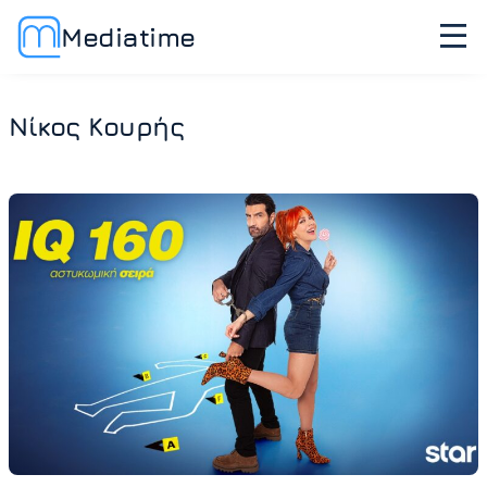
Mediatime
Νίκος Κουρής