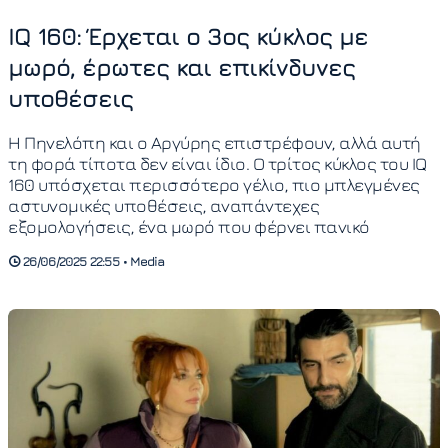
IQ 160: Έρχεται ο 3ος κύκλος με
μωρό, έρωτες και επικίνδυνες
υποθέσεις
Η Πηνελόπη και ο Αργύρης επιστρέφουν, αλλά αυτή
τη φορά τίποτα δεν είναι ίδιο. Ο τρίτος κύκλος του IQ
160 υπόσχεται περισσότερο γέλιο, πιο μπλεγμένες
αστυνομικές υποθέσεις, αναπάντεχες
εξομολογήσεις, ένα μωρό που φέρνει πανικό
26/06/2025 22:55 • Media