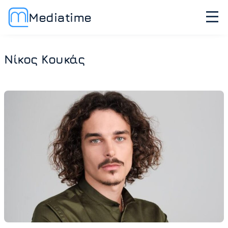
Mediatime
Νίκος Κουκάς