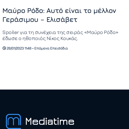
Μαύρο Ρόδο: Αυτό είναι το μέλλον
Γεράσιμου – Ελισάβετ
Spoiler για τη συνέχεια της σειράς «Μαύρο Ρόδο»
έδωσε ο ηθοποιός Νίκος Κουκάς.
28/01/2023 11:48 • Επόμενα Επεισόδια