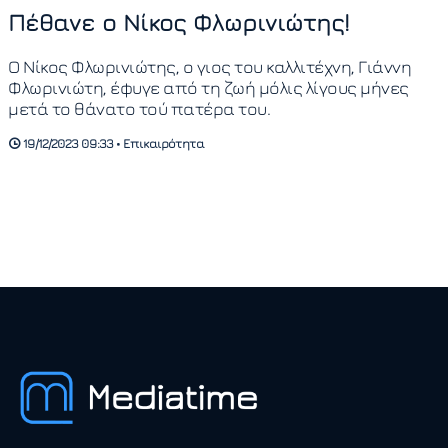
Πέθανε ο Νίκος Φλωρινιώτης!
Ο Νίκος Φλωρινιώτης, ο γιος του καλλιτέχνη, Γιάννη
Φλωρινιώτη, έφυγε από τη ζωή μόλις λίγους μήνες
μετά το θάνατο τού πατέρα του.
19/12/2023 09:33 • Επικαιρότητα