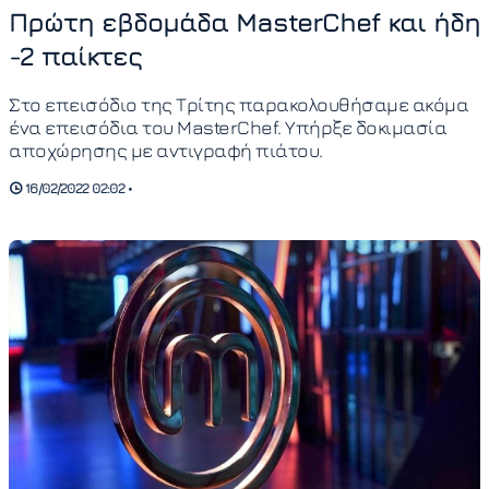
Πρώτη εβδομάδα MasterChef και ήδη
-2 παίκτες
Στο επεισόδιο της Τρίτης παρακολουθήσαμε ακόμα
ένα επεισόδια του MasterChef. Υπήρξε δοκιμασία
αποχώρησης με αντιγραφή πιάτου.
16/02/2022 02:02 •