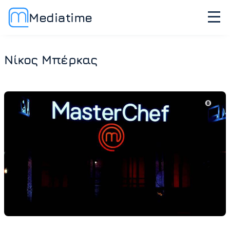
Mediatime
Νίκος Μπέρκας