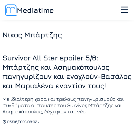
Mediatime
Νίκος Μπάρτζης
Survivor All Star spoiler 5/6:
Μπάρτζης και Ασημακόπουλος
πανηγυρίζουν και ενοχλούν-Βασάλος
και Μαριαλένα εναντίον τους!
Με ιδιαίτερη χαρά και τρελούς πανηγυρισμούς και
συνθήματα οι παίκτες του Survivor, Μπάρτζης και
Ασημακόπουλος, δέχτηκαν το... νέο
05/06/2023 08:02 •