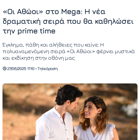
«Οι Αθώοι» στο Mega: Η νέα
δραματική σειρά που θα καθηλώσει
την prime time
Έγκλημα, πάθη και αλήθειες που καίνε: Η
πολυαναμενόμενη σειρά «Οι Αθώοι» φέρνει μυστικά
και εκδίκηση στην οθόνη μας
27/06/2025 17:10 • Τηλεόραση