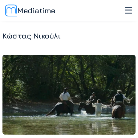
Mediatime
Κώστας Νικούλι