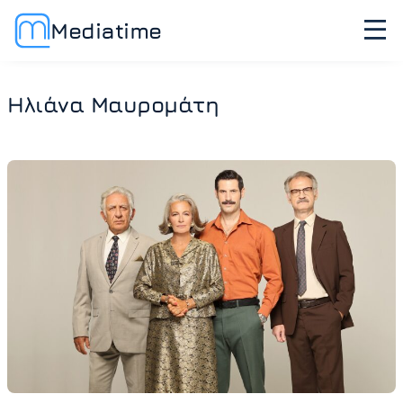
Mediatime
Ηλιάνα Μαυρομάτη