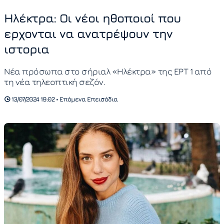
Ηλέκτρα: Οι νέοι ηθοποιοί που
ερχονται να ανατρέψουν την
ιστορια
Νέα πρόσωπα στο σήριαλ «Ηλέκτρα» της ΕΡΤ 1 από
τη νέα τηλεοπτική σεζόν.
13/07/2024 19:02 • Επόμενα Επεισόδια