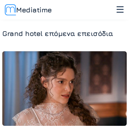
Mediatime
Grand hotel επόμενα επεισόδια