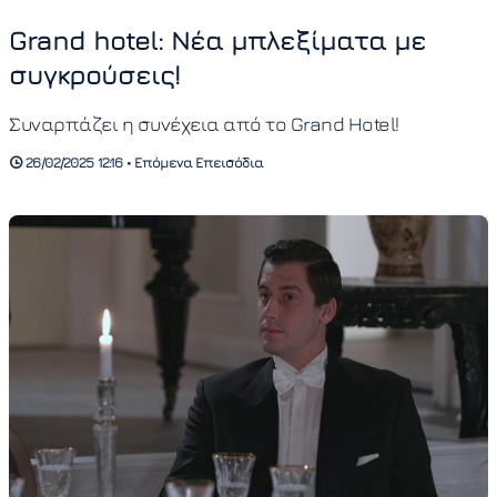
Grand hotel: Νέα μπλεξίματα με
συγκρούσεις!
Συναρπάζει η συνέχεια από το Grand Hotel!
26/02/2025 12:16 • Επόμενα Επεισόδια