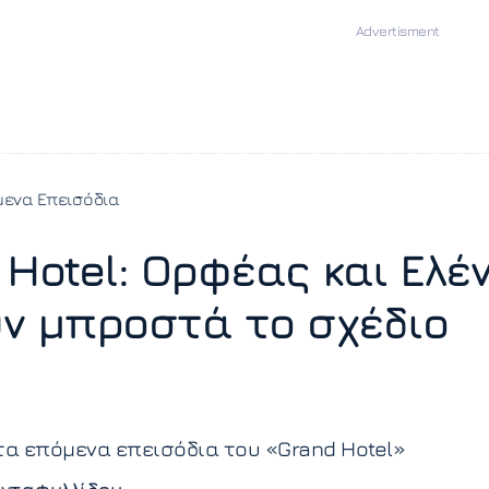
ενα Επεισόδια
 Hotel: Ορφέας και Ελέ
ν μπροστά το σχέδιο
τα επόμενα επεισόδια του «Grand Hotel»