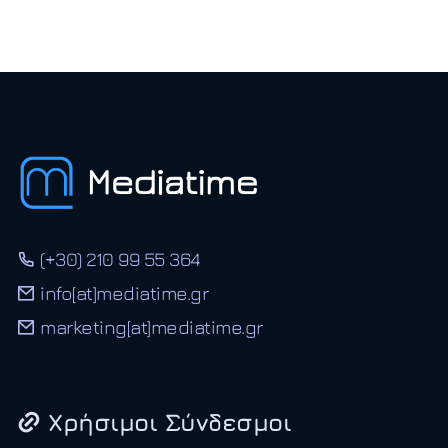
(+30) 210 99 55 364
info[at]mediatime.gr
marketing[at]mediatime.gr
Χρήσιμοι Σύνδεσμοι