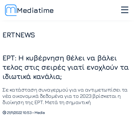
Mediatime
ERTNEWS
ΕΡΤ: Η κυβέρνηση θέλει να βάλει
τελος στις σειρές γιατί ενοχλούν τα
ιδιωτικά κανάλια;
Σε κατάσταση συναγερμού για να αντιμετωπίσει τα
νέα οικονομικά δεδομένα για το 2023 βρίσκεται η
διοίκηση της ΕΡΤ. Μετά τη σημαντική
21/11/2022 10:53 • Media