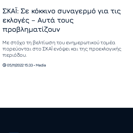
ΣΚΑΪ: Σε κόκκινο συναγερμό για τις
εκλογές – Αυτά τους
προβληματίζουν
Με στόχο τη βελτίωση του ενημερωτικού τομέα
πορεύονται στο ΣΚΑΪ ενόψει και της προεκλογικής
περιόδου.
05/11/2022 15:33 • Media