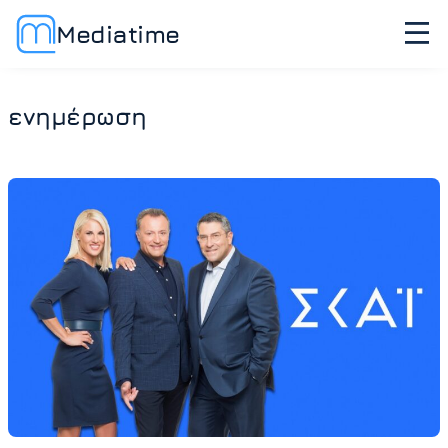
Mediatime
ενημέρωση