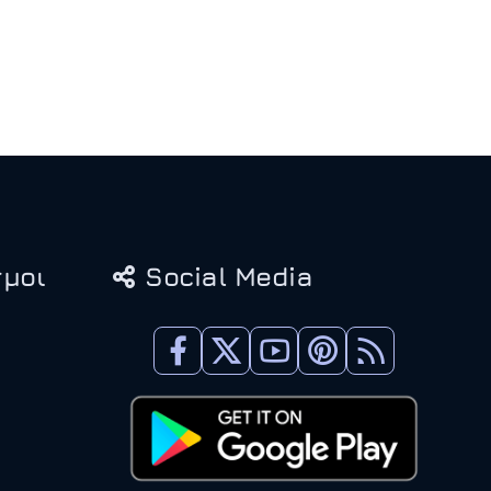
μοι
Social Media