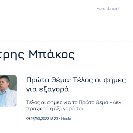
τρης Μπάκος
Πρώτο Θέμα: Τέλος οι φήμες
για εξαγορά
Τέλος οι φήμες για το Πρώτο Θέμα - Δεν
προχωρά η εξαγορά του
23/09/2023 18:23 • Media