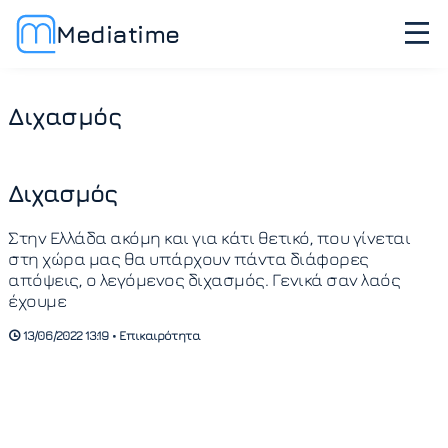
Mediatime
Διχασμός
Διχασμός
Στην Ελλάδα ακόμη και για κάτι θετικό, που γίνεται
στη χώρα μας θα υπάρχουν πάντα διάφορες
απόψεις, ο λεγόμενος διχασμός. Γενικά σαν λαός
έχουμε
13/06/2022 13:19 • Επικαιρότητα