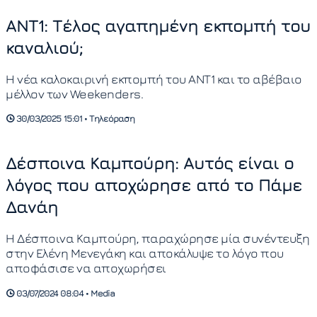
ANT1: Τέλος αγαπημένη εκπομπή του
καναλιού;
Η νέα καλοκαιρινή εκπομπή του ΑΝΤ1 και το αβέβαιο
μέλλον των Weekenders.
30/03/2025 15:01 • Τηλεόραση
Δέσποινα Καμπούρη: Αυτός είναι ο
λόγος που αποχώρησε από το Πάμε
Δανάη
Η Δέσποινα Καμπούρη, παραχώρησε μία συνέντευξη
στην Ελένη Μενεγάκη και αποκάλυψε το λόγο που
αποφάσισε να αποχωρήσει
03/07/2024 08:04 • Media