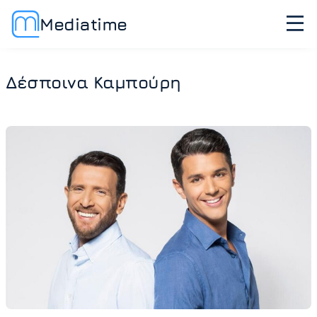
Mediatime
Δέσποινα Καμπούρη