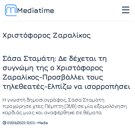
Mediatime
Χριστόφορος Ζαραλίκος
Σάσα Σταμάτη: Δε δέχεται τη
συγνώμη της ο Χριστόφορος
Ζαραλίκος-Προσβάλλει τους
τηλεθεατές-Ελπίζω να ισορροπήσει
Η γνωστή δημοσιογράφος, Σάσα Σταμάτη
προχώρησε χτες Πέμπτη (31/8) σε μία εξομολόγηση
καρδιάς μιας και αναφέρθηκε σε θέματα
01/09/2023 12:03 • Media