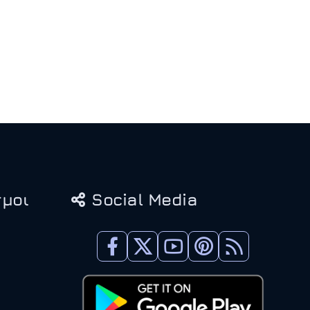
μοι
Social Media