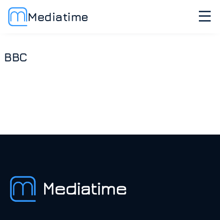
Mediatime
BBC