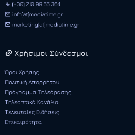
(+30) 210 99 55 364
info[at]mediatime.gr
marketing[at]mediatime.gr
Χρήσιμοι Σύνδεσμοι
Όροι Χρήσης
Πολιτική Απορρήτου
Πρόγραμμα Τηλεόρασης
Τηλεοπτικά Κανάλια
Τελευταίες Ειδήσεις
Επικαιρότητα