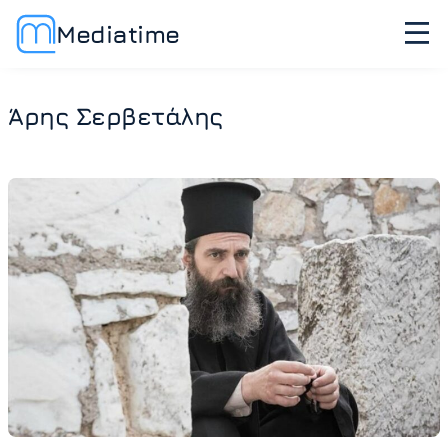
Mediatime
Άρης Σερβετάλης