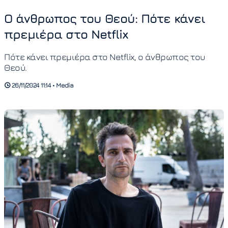
Ο άνθρωπος του Θεού: Πότε κάνει
πρεμιέρα στο Netflix
Πότε κάνει πρεμιέρα στο Netflix, ο άνθρωπος του
Θεού.
26/11/2024 11:14 • Media