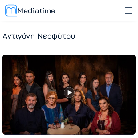
Mediatime
Αντιγόνη Νεοφύτου