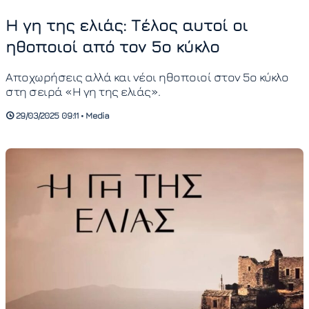
Η γη της ελιάς: Τέλος αυτοί οι
ηθοποιοί από τον 5ο κύκλο
Αποχωρήσεις αλλά και νέοι ηθοποιοί στον 5ο κύκλο
στη σειρά «Η γη της ελιάς».
29/03/2025 09:11 • Media