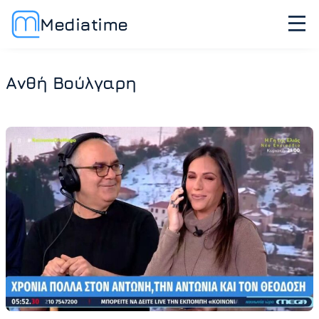
Mediatime
Ανθή Βούλγαρη