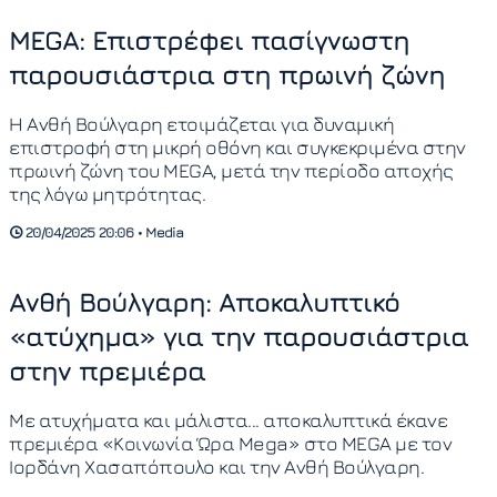
MEGA: Επιστρέφει πασίγνωστη
παρουσιάστρια στη πρωινή ζώνη
Η Ανθή Βούλγαρη ετοιμάζεται για δυναμική
επιστροφή στη μικρή οθόνη και συγκεκριμένα στην
πρωινή ζώνη του MEGA, μετά την περίοδο αποχής
της λόγω μητρότητας.
20/04/2025 20:06 • Media
Ανθή Βούλγαρη: Αποκαλυπτικό
«ατύχημα» για την παρουσιάστρια
στην πρεμιέρα
Με ατυχήματα και μάλιστα... αποκαλυπτικά έκανε
πρεμιέρα «Κοινωνία Ώρα Mega» στο MEGA με τον
Ιορδάνη Χασαπόπουλο και την Ανθή Βούλγαρη.