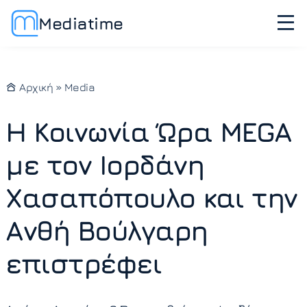
Mediatime
Αρχική
»
Media
Η Κοινωνία Ώρα MEGA
με τον Ιορδάνη
Χασαπόπουλο και την
Ανθή Βούλγαρη
επιστρέφει