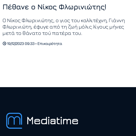
Πέθανε ο Νίκος Φλωρινιώτης!
Ο Νίκος Φλωρινιώτης, ο γιος του καλλιτέχνη, Γιάννη
Φλωρινιώτη, έφυγε από τη ζωή μόλις λίγους μήνες
μετά το θάνατο τού πατέρα του.
19/12/2023 09:33 • Επικαιρότητα