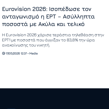
Eurovision 2026: Ισοπέδωσε τον
ανταγωνισμό η ΕΡΤ – Ασύλληπτα
ποσοστά με Ακύλα και τελικό
Η Eurovision 2026 χάρισε τεράστια τηλεθέαση στην
ΕΡΤ1 με ποσοστά που άγγιξαν το 83,8% την ώρα
ανακοίνωσης του νικητή.
17/05/2026 12:37 • Media