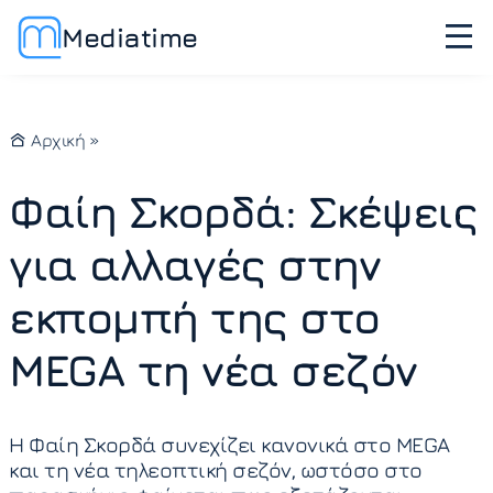
Mediatime
Αρχική
»
Φαίη Σκορδά: Σκέψεις
για αλλαγές στην
εκπομπή της στο
MEGA τη νέα σεζόν
Η Φαίη Σκορδά συνεχίζει κανονικά στο MEGA
και τη νέα τηλεοπτική σεζόν, ωστόσο στο