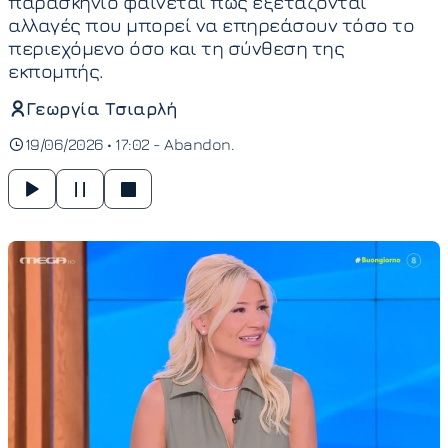
παρασκήνιο φαίνεται πως εξετάζονται
αλλαγές που μπορεί να επηρεάσουν τόσο το
περιεχόμενο όσο και τη σύνθεση της
εκπομπής.
Γεωργία Τσιαρλή
19/06/2026 • 17:02 -
Abandon