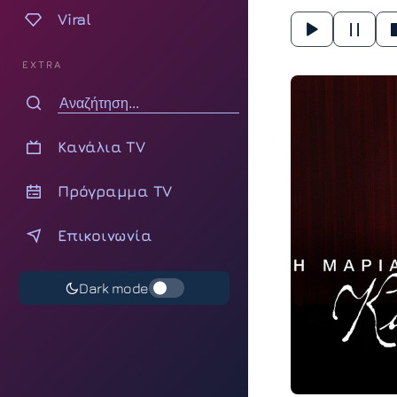
Viral
EXTRA
Κανάλια TV
Πρόγραμμα TV
Επικοινωνία
Dark mode