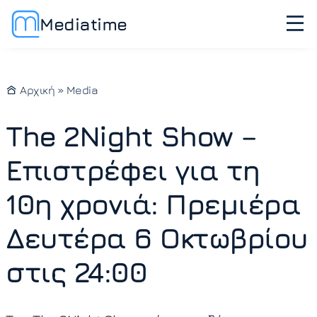
Mediatime
Αρχική
»
Media
The 2Night Show –
Επιστρέφει για τη
10η χρονιά: Πρεμιέρα
Δευτέρα 6 Οκτωβρίου
στις 24:00