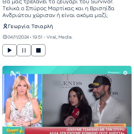
Θα μας τρελάνει το ζευγάρι του Survivor.
Τελικά ο Σπύρος Μαρτίκας και η Βρισηίδα
Ανδριώτου χώρισαν ή είναι ακόμα μαζί;
Γεωργία Τσιαρλή
04/11/2024 • 19:51 -
Viral
Media