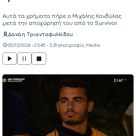
Αυτά τα χρήματα πήρε ο Μιχάλης Κονδύλας
μετά την αποχώρησή του από το Survivor.
Δανάη Τριανταφυλλίδου
05/12/2024 • 23:46 -
Ειδησεογραφία
Media