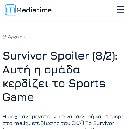
Mediatime
Αρχική
»
Survivor Spoiler (8/2):
Αυτή η ομάδα
κερδίζει το Sports
Game
Η μάχη αναμένεται να είναι σκληρή και σήμερα
στο reality επιβίωσης του ΣΚΑΪ! Το Survivor