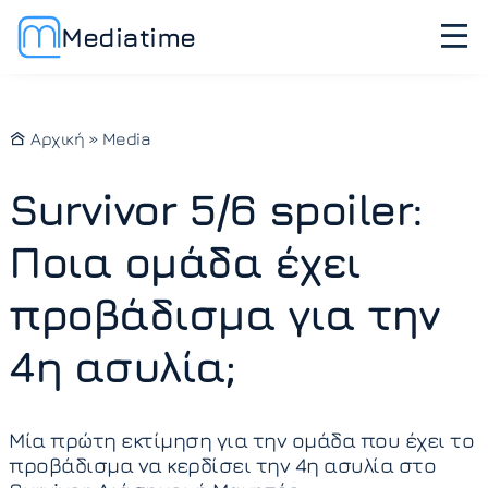
Mediatime
Αρχική
»
Media
Survivor 5/6 spoiler:
Ποια ομάδα έχει
προβάδισμα για την
4η ασυλία;
Μία πρώτη εκτίμηση για την ομάδα που έχει το
προβάδισμα να κερδίσει την 4η ασυλία στο