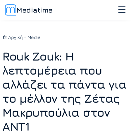
Mediatime
Αρχική
»
Media
Rouk Zouk: Η
λεπτομέρεια που
αλλάζει τα πάντα για
το μέλλον της Ζέτας
Μακρυπούλια στον
ΑΝΤ1