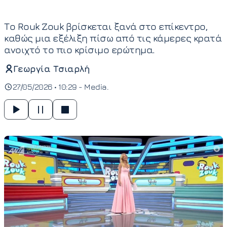
Το Rouk Zouk βρίσκεται ξανά στο επίκεντρο,
καθώς μια εξέλιξη πίσω από τις κάμερες κρατά
ανοιχτό το πιο κρίσιμο ερώτημα.
Γεωργία Τσιαρλή
27/05/2026 • 10:29 -
Media