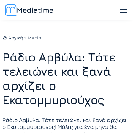
Mediatime
Αρχική
»
Media
Ράδιο Αρβύλα: Τότε
τελειώνει και ξανά
αρχίζει ο
Εκατομμυριούχος
Ράδιο Αρβύλα: Τότε τελειώνει και ξανά αρχίζει
ο Εκατομμυριούχος! Μόλις για ένα μήνα θα