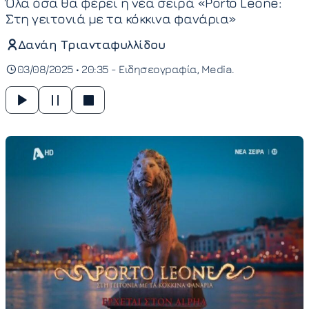
Όλα όσα θα φέρει η νέα σειρά «Porto Leone:
Στη γειτονιά με τα κόκκινα φανάρια»
Δανάη Τριανταφυλλίδου
03/08/2025 • 20:35 -
Ειδησεογραφία
Media