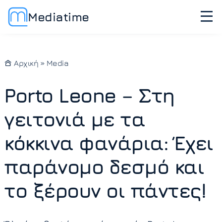
Mediatime
Αρχική
»
Media
Porto Leone – Στη
γειτονιά με τα
κόκκινα φανάρια: Έχει
παράνομο δεσμό και
το ξέρουν οι πάντες!