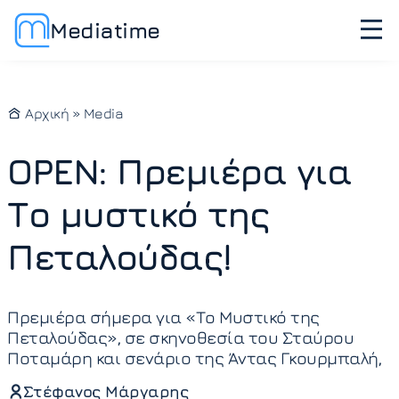
Mediatime
Αρχική
»
Media
OPEN: Πρεμιέρα για
Το μυστικό της
Πεταλούδας!
Πρεμιέρα σήμερα για «Το Μυστικό της
Πεταλούδας», σε σκηνοθεσία του Σταύρου
Ποταμάρη και σενάριο της Άντας Γκουρμπαλή,
Στέφανος Μάργαρης