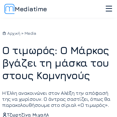
Mediatime
Αρχική
»
Media
Ο τιμωρός: Ο Μάρκος
βγάζει τη μάσκα του
στους Κομνηνούς
Η Έλλη ανακοινώνει στον Αλέξη την απόφασή
της να χωρίσουν. Ο άντρας σαστίζει, όπως θα
παρακολουθήσουμε στο σίριαλ «Ο τιμωρός».
Τζωρτζίνα Μιχαήλ